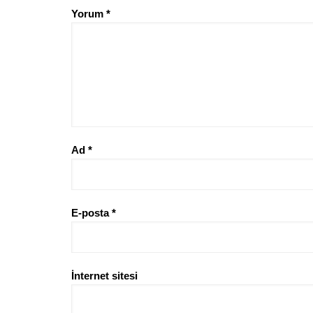
Yorum
*
Ad
*
E-posta
*
İnternet sitesi