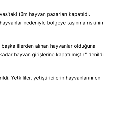
vas’taki tüm hayvan pazarları kapatıldı.
n hayvanlar nedeniyle bölgeye taşınma riskinin
 başka illerden alınan hayvanlar olduğuna
kadar hayvan girişlerine kapatılmıştır.” denildi.
. Yetkililer, yetiştiricilerin hayvanlarını en