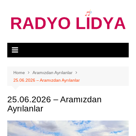
Skip
to
content
Home
Aramızdan Ayrılanlar
25.06.2026 – Aramızdan Ayrılanlar
25.06.2026 – Aramızdan
Ayrılanlar