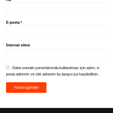
E-posta
*
İnternet sitesi
Daha sonraki yorumlarımda kullanılması için adım, e-
posta adresim ve site adresim bu tarayıcıya kaydedilsin.