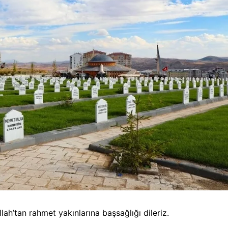
ah’tan rahmet yakınlarına başsağlığı dileriz.