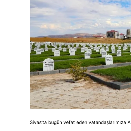
Sivas’ta bugün vefat eden vatandaşlarımıza All