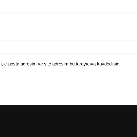
, e-posta adresim ve site adresim bu tarayıcıya kaydedilsin.