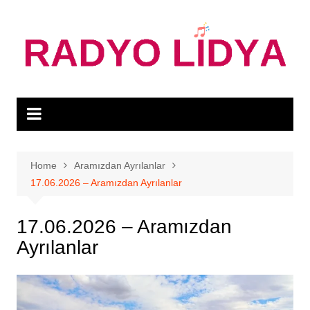
Skip
to
content
Home
Aramızdan Ayrılanlar
17.06.2026 – Aramızdan Ayrılanlar
17.06.2026 – Aramızdan
Ayrılanlar