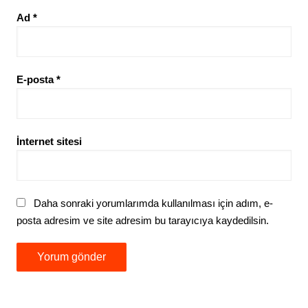
Ad
*
E-posta
*
İnternet sitesi
Daha sonraki yorumlarımda kullanılması için adım, e-
posta adresim ve site adresim bu tarayıcıya kaydedilsin.