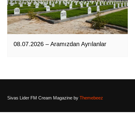
08.07.2026 – Aramızdan Ayrılanlar
Sivas Lider FM
Cream Magazine by
Themebeez