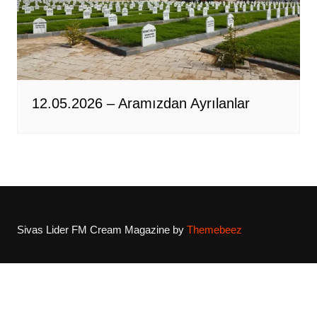
12.05.2026 – Aramızdan Ayrılanlar
Sivas Lider FM
Cream Magazine by
Themebeez