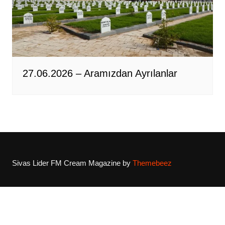
27.06.2026 – Aramızdan Ayrılanlar
Sivas Lider FM
Cream Magazine by
Themebeez