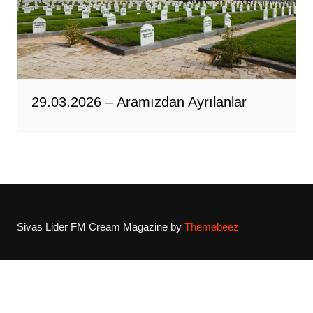
29.03.2026 – Aramızdan Ayrılanlar
Sivas Lider FM
Cream Magazine by
Themebeez