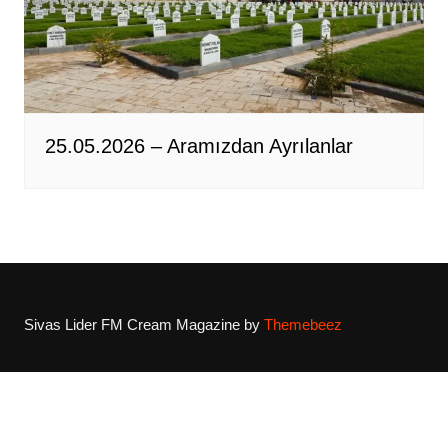
25.05.2026 – Aramızdan Ayrılanlar
Sivas Lider FM
Cream Magazine by
Themebeez