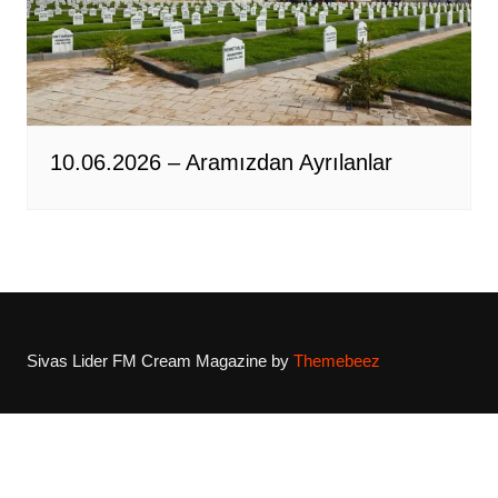
10.06.2026 – Aramızdan Ayrılanlar
Sivas Lider FM
Cream Magazine by
Themebeez